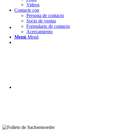
Videos
Contacte con
Persona de contacto
Socio de ventas
Formulario de contacto
Acercamiento
Menú
Menú