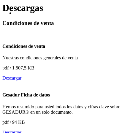
Descargas
Condiciones de venta
Condiciones de venta
Nuestras condiciones generales de venta
pdf / 1.507,5 KB
Descargar
Gesadur Ficha de datos
Hemos resumido para usted todos los datos y cifras clave sobre
GESADUR® en un solo documento.
pdf / 94 KB
Descargar