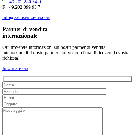
T
+49.202.280 54-0
F +49.202.899 93 7
info@sachsenroeder.com
Partner di vendita
internazionale
Qui troverete informazioni sui nostri partner di vendita
internazionali. I nostri partner non vedono l'ora di ricevere la vostra
richiesta!
Informare ora