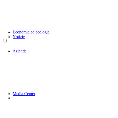
Economia ed ecologia
Notizie
Azienda
Media Center