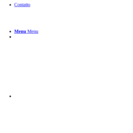
Contatto
Menu
Menu