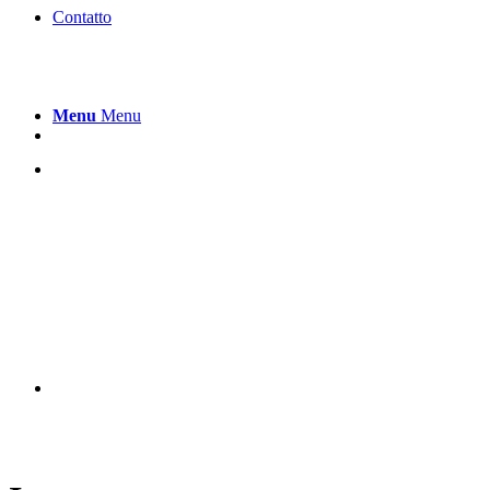
Contatto
Menu
Menu