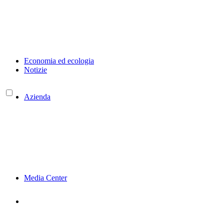
Economia ed ecologia
Notizie
Azienda
Media Center