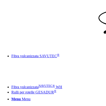
®
Fibra vulcanizzata SAVUTEC
NAVUTEC®
Fibra vulcanizzata
WH
®
Rulli per rotelle GESADUR
Menu
Menu