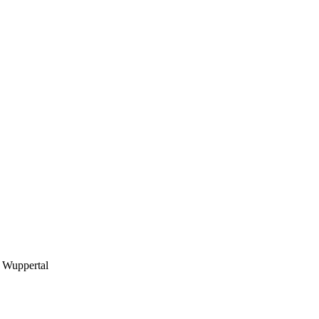
e Wuppertal