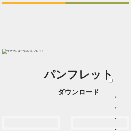
パンフレット
ダウンロード