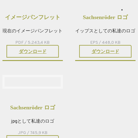
イメージパンフレット
Sachsenröder ロゴ
現在のイメージパンフレット
イップスとしての私達のロゴ
PDF / 5.243,4 KB
EPS / 448,0 KB
ダウンロード
ダウンロード
Sachsenröder ロゴ
jpgとして私達のロゴ
JPG / 745,9 KB