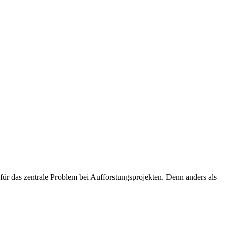
ür das zentrale Problem bei Aufforstungsprojekten. Denn anders als