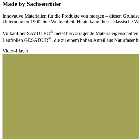
Made by Sachsenröder
Innovative Materialien für die Produkte von morgen – diesen Grund
Unternehmen 1900 eine Weltneuheit. Heute kann dieser klassische We
®
Vulkanfiber SAVUTEC
bietet hervorragende Materialeigenschafte
®
Laufrollen GESADUR
, die zu einem hohen Anteil aus Naturfaser
Video-Player