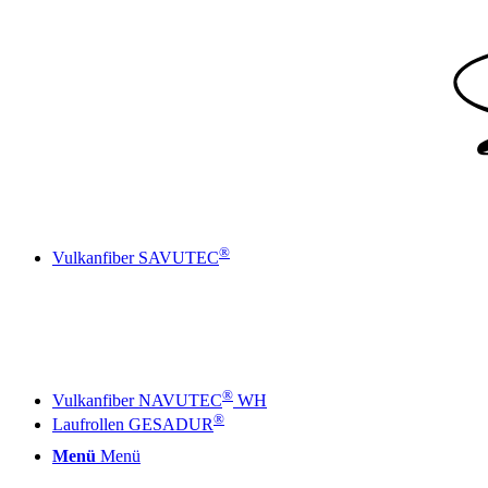
®
Vulkanfiber SAVUTEC
®
Vulkanfiber NAVUTEC
WH
®
Laufrollen GESADUR
Menü
Menü