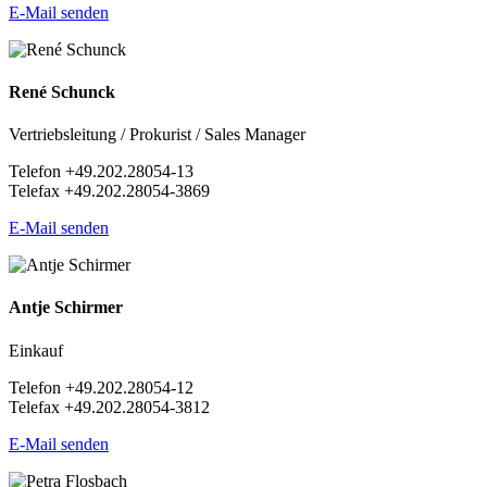
E-Mail senden
René Schunck
Vertriebsleitung / Prokurist / Sales Manager
Telefon +49.202.28054-13
Telefax +49.202.28054-3869
E-Mail senden
Antje Schirmer
Einkauf
Telefon +49.202.28054-12
Telefax +49.202.28054-3812
E-Mail senden