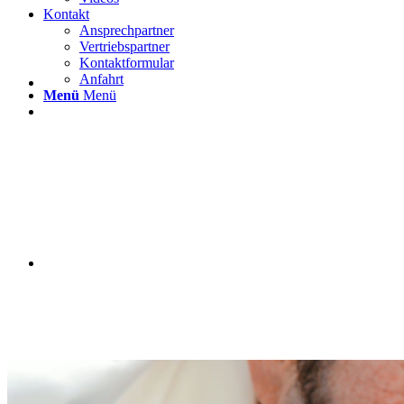
Kontakt
Ansprechpartner
Vertriebspartner
Kontaktformular
Anfahrt
Menü
Menü