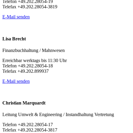
Telefon +49.202.28054-19
Telefax +49.202.28054-3819
E-Mail senden
Lisa Brecht
Finanzbuchhaltung / Mahnwesen
Erreichbar werktags bis 11:30 Uhr
Telefon +49.202.28054-18
Telefax +49.202.899937
E-Mail senden
Christian Marquardt
Leitung Umwelt & Engineering / Instandhaltung Vertretung
Telefon +49.202.28054-17
Telefax +49.202.28054-3817