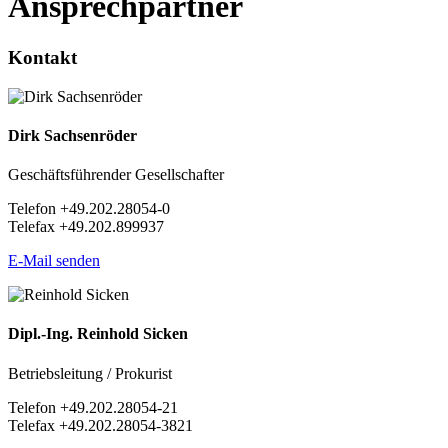
Ansprech­partner
Kontakt
Dirk Sachsenröder
Geschäftsführender Gesellschafter
Telefon +49.202.28054-0
Telefax +49.202.899937
E-Mail senden
Dipl.-Ing. Reinhold Sicken
Betriebsleitung / Prokurist
Telefon +49.202.28054-21
Telefax +49.202.28054-3821