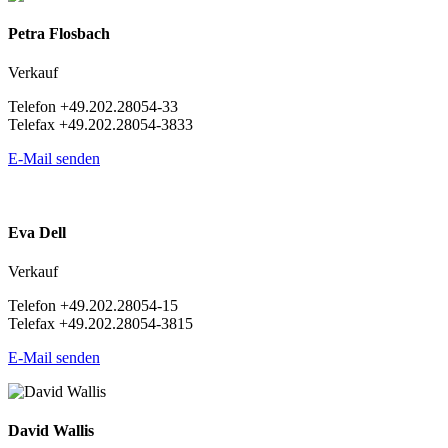
Petra Flosbach
Verkauf
Telefon +49.202.28054-33
Telefax +49.202.28054-3833
E-Mail senden
Eva Dell
Verkauf
Telefon +49.202.28054-15
Telefax +49.202.28054-3815
E-Mail senden
David Wallis