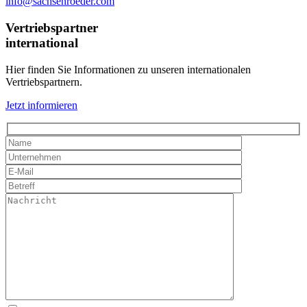
info@sachsenroeder.com
Vertriebspartner
international
Hier finden Sie Informationen zu unseren internationalen
Vertriebspartnern.
Jetzt informieren