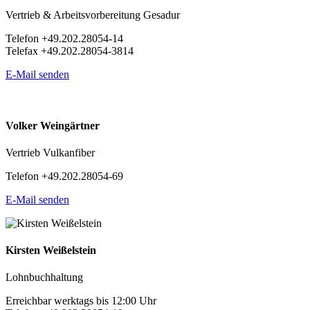
Vertrieb & Arbeitsvorbereitung Gesadur
Telefon +49.202.28054-14
Telefax +49.202.28054-3814
E-Mail senden
Volker Weingärtner
Vertrieb Vulkanfiber
Telefon +49.202.28054-69
E-Mail senden
Kirsten Weißelstein
Lohnbuchhaltung
Erreichbar werktags bis 12:00 Uhr