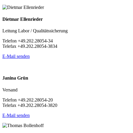
Dietmar Ellenrieder
Leitung Labor / Qualitätssicherung
Telefon +49.202.28054-34
Telefax +49.202.28054-3834
E-Mail senden
Janina Grün
Versand
Telefon +49.202.28054-20
Telefax +49.202.28054-3820
E-Mail senden