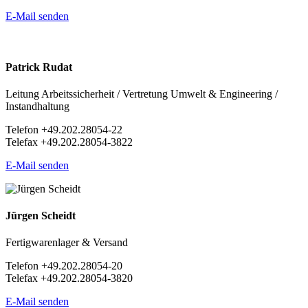
E-Mail senden
Patrick Rudat
Leitung Arbeitssicherheit / Vertretung Umwelt & Engineering /
Instandhaltung
Telefon +49.202.28054-22
Telefax +49.202.28054-3822
E-Mail senden
Jürgen Scheidt
Fertigwarenlager & Versand
Telefon +49.202.28054-20
Telefax +49.202.28054-3820
E-Mail senden