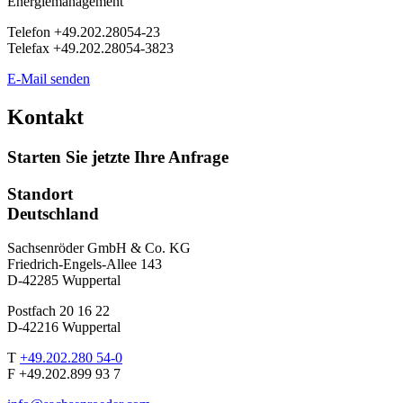
Energiemanagement
Telefon +49.202.28054-23
Telefax +49.202.28054-3823
E-Mail senden
Kontakt
Starten Sie jetzte Ihre Anfrage
Standort
Deutschland
Sachsenröder GmbH & Co. KG
Friedrich-Engels-Allee 143
D-42285 Wuppertal
Postfach 20 16 22
D-42216 Wuppertal
T
+49.202.280 54-0
F +49.202.899 93 7