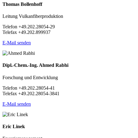
Thomas Bollenhoff
Leitung Vulkanfiberproduktion
Telefon +49.202.28054-29
Telefax +49.202.899937
E-Mail senden
Dipl.-Chem.-Ing. Ahmed Rabhi
Forschung und Entwicklung
Telefon +49.202.28054-41
Telefax +49.202.28054-3841
E-Mail senden
Eric Linek