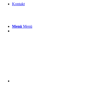
Kontakt
Menü
Menü