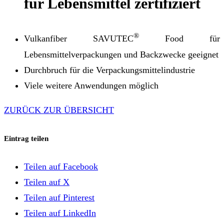
für Lebensmittel zertifiziert
®
Vulkanfiber SAVUTEC
Food für
Lebensmittelverpackungen und Backzwecke geeignet
Durchbruch für die Verpackungsmittelindustrie
Viele weitere Anwendungen möglich
ZURÜCK ZUR ÜBERSICHT
Eintrag teilen
Teilen auf Facebook
Teilen auf X
Teilen auf Pinterest
Teilen auf LinkedIn