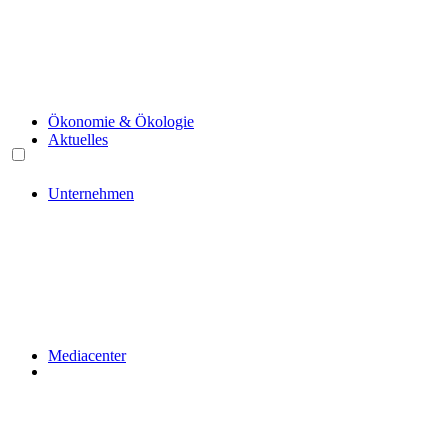
Ökonomie & Ökologie
Aktuelles
Unternehmen
Mediacenter