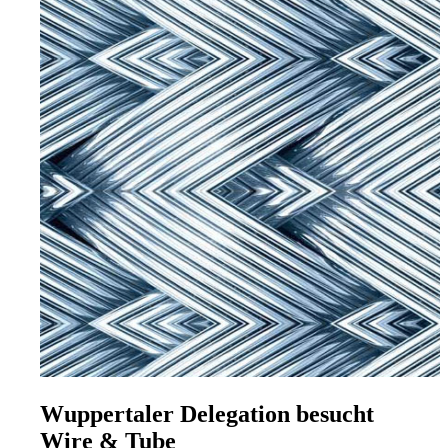
Wuppertaler Delegation besucht
Wire & Tube