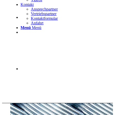
Kontakt
Ansprechpartner
Vertriebspartner
Kontaktformular
Anfahrt
Menü
Menü