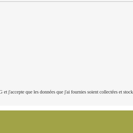
j'accepte que les données que j'ai fournies soient collectées et stoc