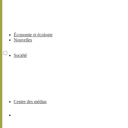
Économie et écologie
Nouvelles
Société
Centre des médias