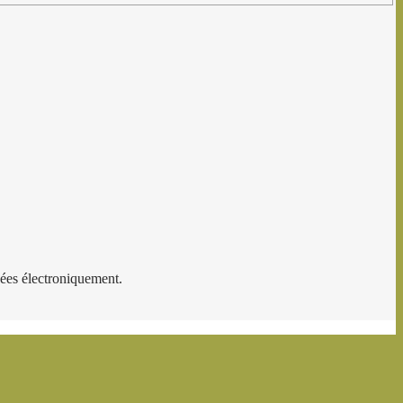
kées électroniquement.