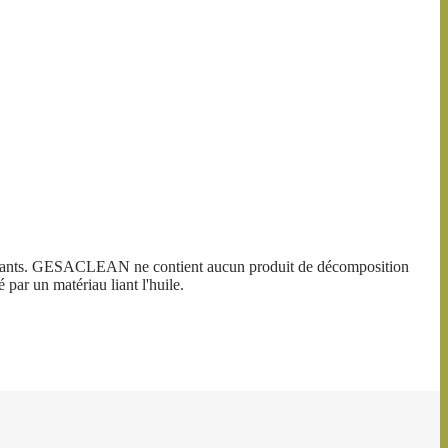
 puissants. GESACLEAN ne contient aucun produit de décomposition
ar un matériau liant l'huile.