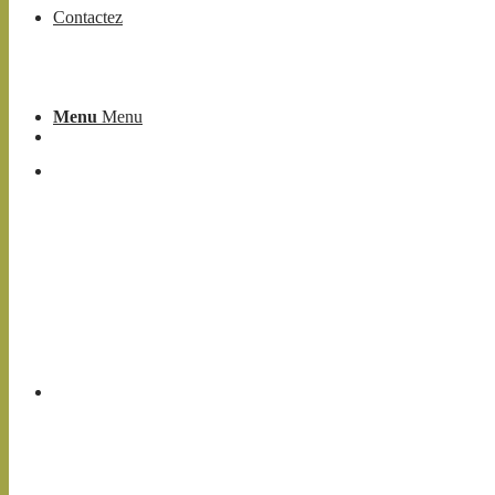
Contactez
Menu
Menu