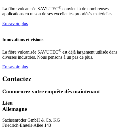
®
La fibre vulcanisée SAVUTEC
convient à de nombreuses
applications en raison de ses excellentes propriétés matérielles.
En savoir plus
Innovations et visions
®
La fibre vulcanisée SAVUTEC
est déjà largement utilisée dans
diverses industries. Nous pensons à un pas de plus.
En savoir plus
Contactez
Commencez votre enquête dès maintenant
Lieu
Allemagne
Sachsenröder GmbH & Co. KG
Friedrich-Engels-Allee 143