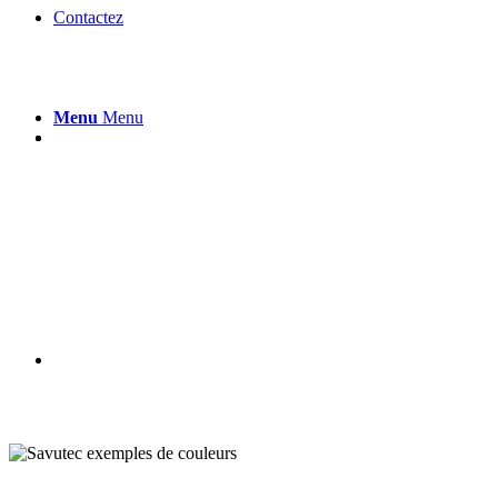
Contactez
Menu
Menu