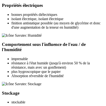
Propriétés électriques
bonnes propriétés diélectriques
isolant électrique, isolant électrique
finition antistatique possible (au moyen de glycérine et donc
d'une augmentation de la teneur en humidité)
Comportement sous l'influence de l'eau / de
l'humidité
imprenable
résistance à l'état humide (jusqu'à environ 50 % de la
résistance, mais avec un gonflement)
plus hygroscopique que le papier
Absorption réversible de l'humidité
Stockage
stockable