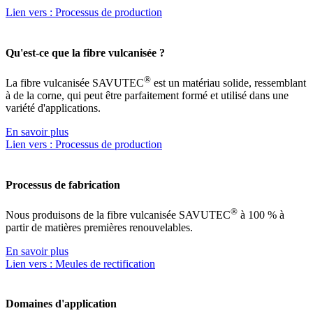
Lien vers : Processus de production
Qu'est-ce que la fibre vulcanisée ?
®
La fibre vulcanisée SAVUTEC
est un matériau solide, ressemblant
à de la corne, qui peut être parfaitement formé et utilisé dans une
variété d'applications.
En savoir plus
Lien vers : Processus de production
Processus de fabrication
®
Nous produisons de la fibre vulcanisée SAVUTEC
à 100 % à
partir de matières premières renouvelables.
En savoir plus
Lien vers : Meules de rectification
Domaines d'application