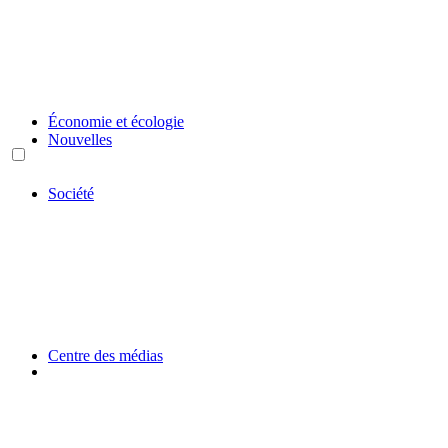
Économie et écologie
Nouvelles
Société
Centre des médias