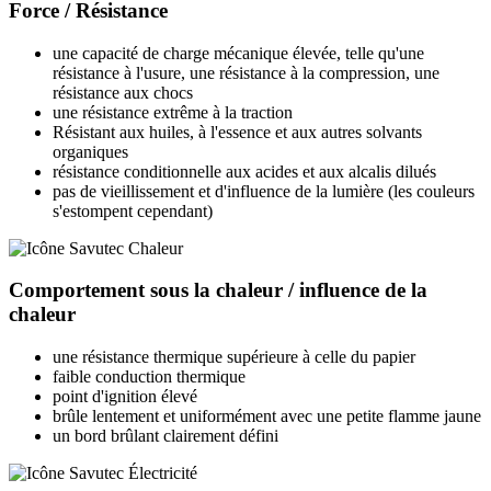
Force / Résistance
une capacité de charge mécanique élevée, telle qu'une
résistance à l'usure, une résistance à la compression, une
résistance aux chocs
une résistance extrême à la traction
Résistant aux huiles, à l'essence et aux autres solvants
organiques
résistance conditionnelle aux acides et aux alcalis dilués
pas de vieillissement et d'influence de la lumière (les couleurs
s'estompent cependant)
Comportement sous la chaleur / influence de la
chaleur
une résistance thermique supérieure à celle du papier
faible conduction thermique
point d'ignition élevé
brûle lentement et uniformément avec une petite flamme jaune
un bord brûlant clairement défini