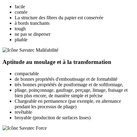
facile
cornée
La structure des fibres du papier est conservée
à bords tranchants
tough
ne pas se disperser
pliable
Aptitude au moulage et à la transformation
compactable
de bonnes propriétés d'emboutissage et de formabilité
très bonnes propriétés de postformage et de softformage,
pliage, poinçonnage, gaufrage, perçage, limage, fraisage et
bien plus encore, de manière simple et précise
Chargeable en permanence (par exemple, en alternance
pendant les processus de pliage)
revêtable
broyable (production de surfaces lisses)