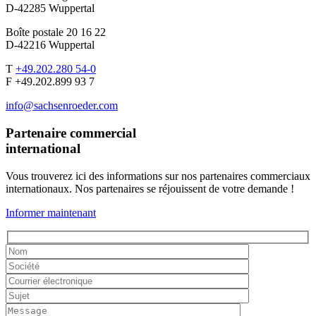
D-42285 Wuppertal
Boîte postale 20 16 22
D-42216 Wuppertal
T
+49.202.280 54-0
F +49.202.899 93 7
info@sachsenroeder.com
Partenaire commercial
international
Vous trouverez ici des informations sur nos partenaires commerciaux
internationaux. Nos partenaires se réjouissent de votre demande !
Informer maintenant