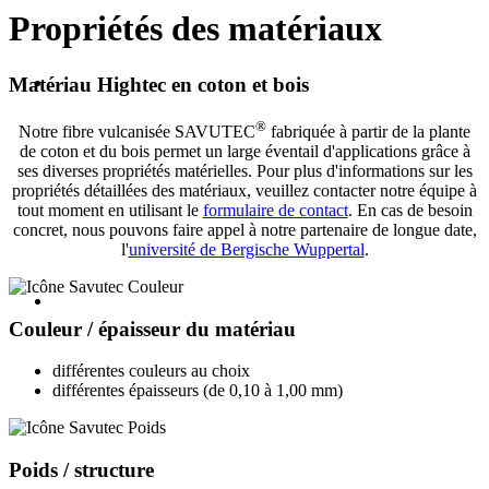
Propriétés des matériaux
Matériau Hightec en coton et bois
®
Notre fibre vulcanisée SAVUTEC
fabriquée à partir de la plante
de coton et du bois permet un large éventail d'applications grâce à
ses diverses propriétés matérielles. Pour plus d'informations sur les
propriétés détaillées des matériaux, veuillez contacter notre équipe à
tout moment en utilisant le
formulaire de contact
. En cas de besoin
concret, nous pouvons faire appel à notre partenaire de longue date,
l'
université de Bergische Wuppertal
.
Couleur / épaisseur du matériau
différentes couleurs au choix
différentes épaisseurs (de 0,10 à 1,00 mm)
Poids / structure