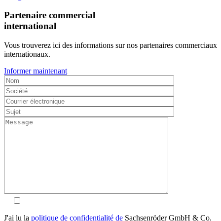
Partenaire commercial
international
Vous trouverez ici des informations sur nos partenaires commerciaux
internationaux.
Informer maintenant
J'ai lu la
politique de confidentialité de
Sachsenröder GmbH & Co.