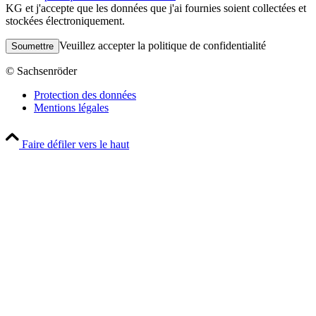
KG et j'accepte que les données que j'ai fournies soient collectées et
stockées électroniquement.
Veuillez laisser ce champ vide.
Veuillez accepter la politique de confidentialité
© Sachsenröder
Protection des données
Mentions légales
Faire défiler vers le haut