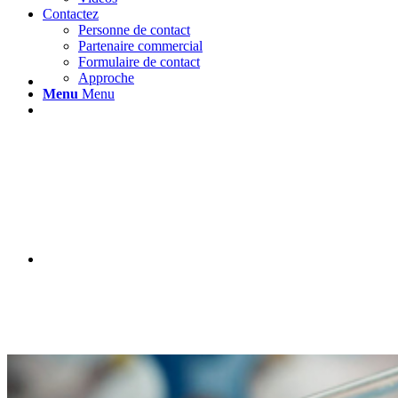
Contactez
Personne de contact
Partenaire commercial
Formulaire de contact
Approche
Menu
Menu