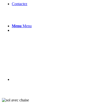
Contactez
Menu
Menu