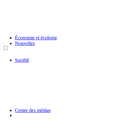
Économie et écologie
Nouvelles
Société
Centre des médias