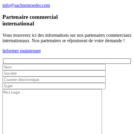
info@sachsenroeder.com
Partenaire commercial
international
Vous trouverez ici des informations sur nos partenaires commerciaux
internationaux. Nos partenaires se réjouissent de votre demande !
Informer maintenant